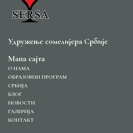
Удружење сомелијера Србије
Мапа сајта
O НАМА
ОБРАЗОВНИ ПРОГРАМ
СРБИЈА
БЛОГ
НОВОСТИ
ГАЛЕРИЈА
КОНТАКТ